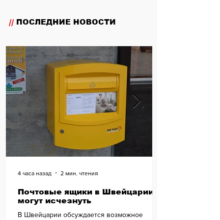
//
ПОСЛЕДНИЕ НОВОСТИ
4 часа назад
2 мин. чтения
Почтовые ящики в Швейцарии
могут исчезнуть
В Швейцарии обсуждается возможное