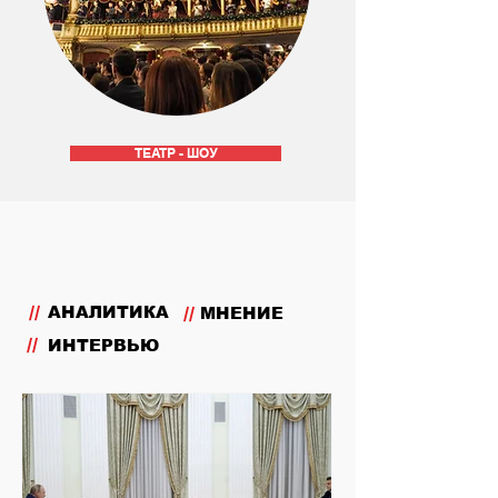
ТЕАТР - ШОУ
//
АНАЛИТИКА
//
МНЕНИЕ
//
ИНТЕРВЬЮ