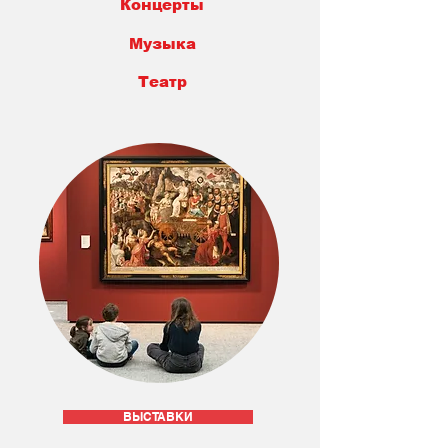
Концерты
Музыка
Театр
ВЫСТАВКИ