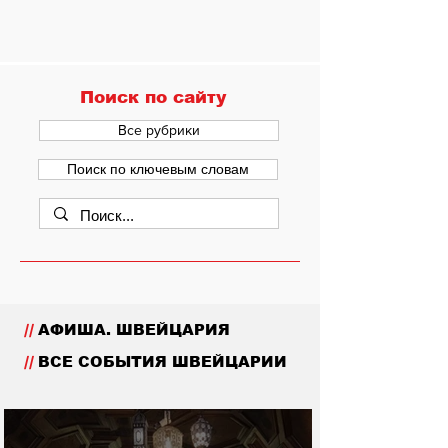
Поиск по сайту
Все рубрики
Поиск по ключевым словам
//
АФИША. ШВЕЙЦАРИЯ
//
ВСЕ СОБЫТИЯ ШВЕЙЦАРИИ