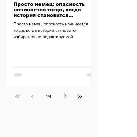
Просто немец: опасность
начинается тогда, когда
история становится
избирательно редактируемой
Просто немец: опасность начинается
тогда, когда история становится
избирательно редактируемой
1
/
4