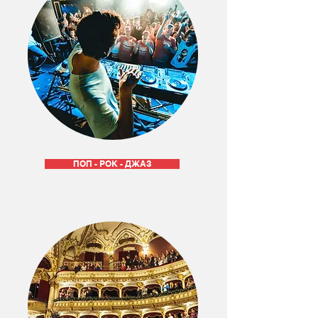
ПОП - РОК - ДЖАЗ