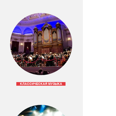
КЛАССИЧЕСКАЯ МУЗЫКА