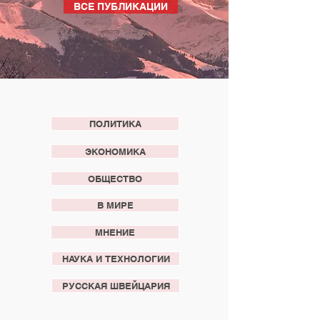
ВСЕ ПУБЛИКАЦИИ
ПОЛИТИКА
ЭКОНОМИКА
ОБЩЕСТВО
В МИРЕ
МНЕНИЕ
НАУКА И ТЕХНОЛОГИИ
РУССКАЯ ШВЕЙЦАРИЯ