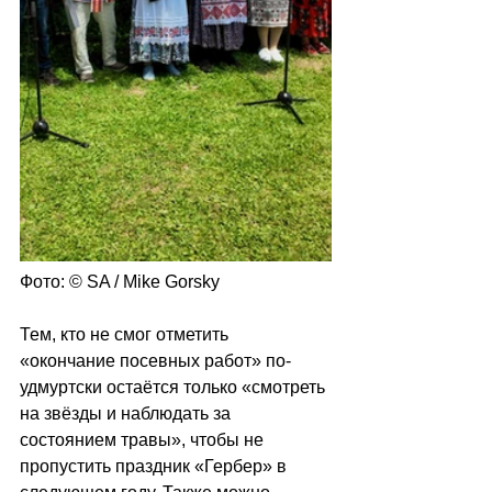
Фото: © SA / Mike Gorsky
Тем, кто не смог отметить 
«окончание посевных работ» по-
удмуртски остаётся только «смотреть 
на звёзды и наблюдать за 
состоянием травы», чтобы не 
пропустить праздник «Гербер» в 