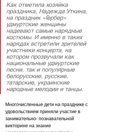
Как отметила хозяйка 
праздника, Надежда Уткина, 
на праздник «Гербер» 
удмуртские женщины 
надевают самые нарядные 
костюмы. И именно в таких 
нарядах встретили зрителей 
участники концерта, на 
котором прозвучали как 
национальные удмуртские 
песни, так и популярные 
белорусские, русские, 
татарские, украинские 
народные мелодии и танцы. 
Многочисленные дети на празднике с 
удовольствием приняли участие в 
занимательно- познавательной 
викторине на знание 