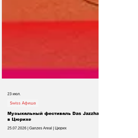
23 июл.