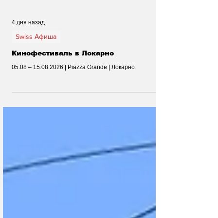
4 дня назад
Swiss Афиша
Кинофестиваль в Локарно
05.08 – 15.08.2026 | Piazza Grande | Локарно