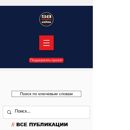
Поддержать проект
Поиск по ключевым словам
//
ВСЕ ПУБЛИКАЦИИ