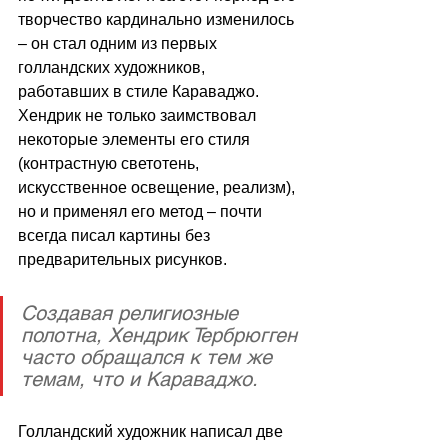
творчество кардинально изменилось 
–
 он стал одним из первых 
голландских художников, 
работавших в стиле Караваджо. 
Хендрик не только заимствовал 
некоторые элементы его стиля 
(контрастную светотень, 
искусственное освещение, реализм), 
но и применял его метод – почти 
всегда писал картины без 
предварительных рисунков.
Создавая религиозные 
полотна, Хендрик Тербрюгген 
часто обращался к тем же 
темам, что и Караваджо.
Голландский художник написал две 