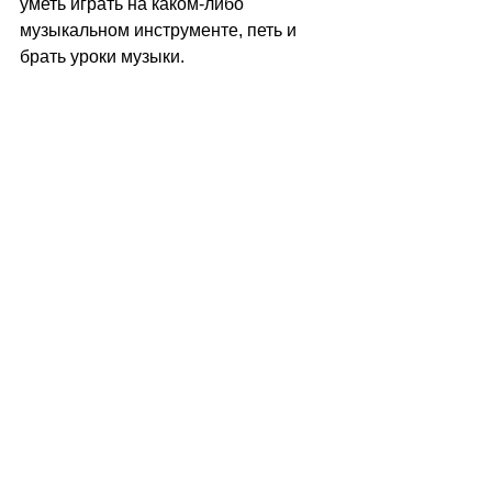
уметь играть на каком-либо 
музыкальном инструменте, петь и 
брать уроки музыки.