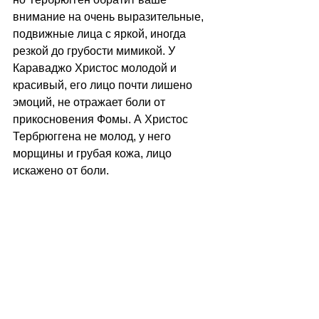
внимание на очень выразительные, 
подвижные лица с яркой, иногда 
резкой до грубости мимикой. У 
Караваджо Христос молодой и 
красивый, его лицо почти лишено 
эмоций, не отражает боли от 
прикосновения Фомы. А Христос 
Тербрюггена не молод, у него 
морщины и грубая кожа, лицо 
искажено от боли.