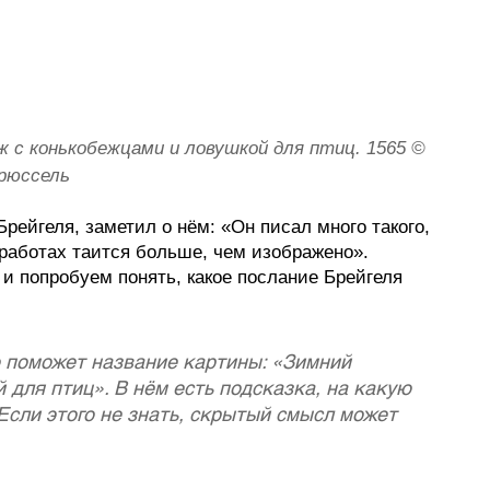
 с конькобежцами и ловушкой для птиц. 1565 © 
Брюссель
рейгеля, заметил о нём: «Он писал много такого, 
 работах таится больше, чем изображено». 
и попробуем понять, какое послание Брейгеля 
 поможет название картины: «Зимний 
для птиц». В нём есть подсказка, на какую 
Если этого не знать, скрытый смысл может 