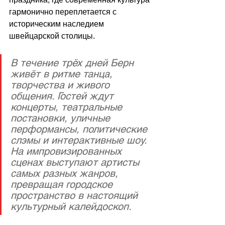
гармонично переплетается с 
историческим наследием 
швейцарской столицы.
В течение трёх дней Берн 
живёт в ритме танца, 
творчества и живого 
общения. Гостей ждут 
концерты, театральные 
постановки, уличные 
перформансы, политические 
слэмы и интерактивные шоу. 
На импровизированных 
сценах выступают артисты 
самых разных жанров, 
превращая городское 
пространство в настоящий 
культурный калейдоскоп.