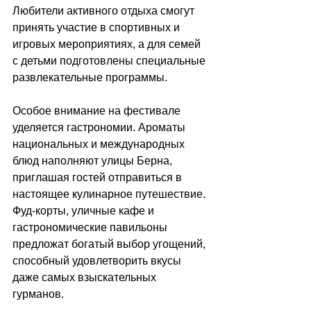
Любители активного отдыха смогут 
принять участие в спортивных и 
игровых мероприятиях, а для семей 
с детьми подготовлены специальные 
развлекательные программы. 
Особое внимание на фестивале 
уделяется гастрономии. Ароматы 
национальных и международных 
блюд наполняют улицы Берна, 
приглашая гостей отправиться в 
настоящее кулинарное путешествие. 
Фуд-корты, уличные кафе и 
гастрономические павильоны 
предложат богатый выбор угощений, 
способный удовлетворить вкусы 
даже самых взыскательных 
гурманов.