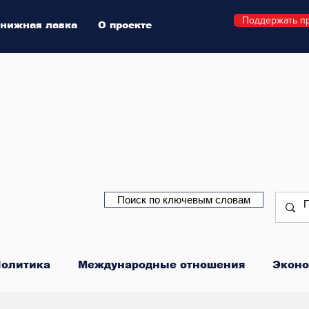
Поддержать п
нижная лавка
О проекте
Поиск по ключевым словам
олитика
Международные отношения
Эконо