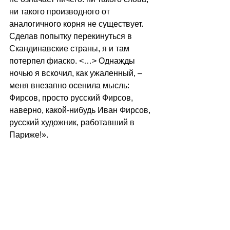
ни такого производного от 
аналогичного корня не существует. 
Сделав попытку перекинуться в 
Скандинавские страны, я и там 
потерпел фиаско. <…> Однажды 
ночью я вскочил, как ужаленный, – 
меня внезапно осенила мысль: 
Фирсов, просто русский Фирсов, 
наверно, какой-нибудь Иван Фирсов, 
русский художник, работавший в 
Париже!».