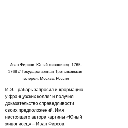
Иван Фирсов. Юный живописец. 1765-
1768 // Государственная Третьяковская 
галерея, Москва, Россия
И.Э. Грабарь запросил информацию 
у французских коллег и получил 
доказательство справедливости 
своих предположений. Имя 
настоящего автора картины «Юный 
живописец» – Иван Фирсов.