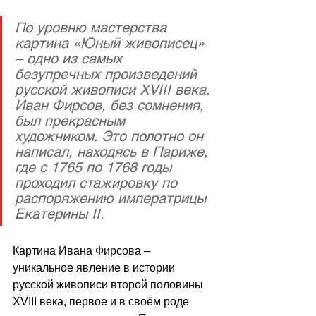
По уровню мастерства 
картина «Юный живописец» 
– одно из самых 
безупречных произведений 
русской живописи XVIII века. 
Иван Фирсов, без сомнения, 
был прекрасным 
художником. Это полотно он 
написал, находясь в Париже, 
где с 1765 по 1768 годы 
проходил стажировку по 
распоряжению императрицы 
Екатерины II.
Картина Ивана Фирсова – 
уникальное явление в истории 
русской живописи второй половины 
XVIII века, первое и в своём роде 