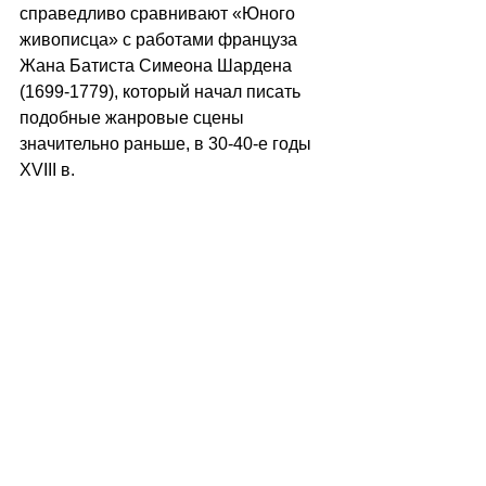
справедливо сравнивают «Юного 
живописца» с работами француза 
Жана Батиста Симеона Шардена 
(1699-1779), который начал писать 
подобные жанровые сцены 
значительно раньше, в 30-40-е годы 
XVIII в.