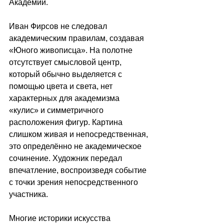
Академии. 
Иван Фирсов не следовал 
академическим правилам, создавая 
«Юного живописца». На полотне 
отсутствует смысловой центр, 
который обычно выделяется с 
помощью цвета и света, нет 
характерных для академизма 
«кулис» и симметричного 
расположения фигур. Картина 
слишком живая и непосредственная, 
это определённо не академическое 
сочинение. Художник передал 
впечатление, воспроизведя событие 
с точки зрения непосредственного 
участника.
Многие историки искусства 