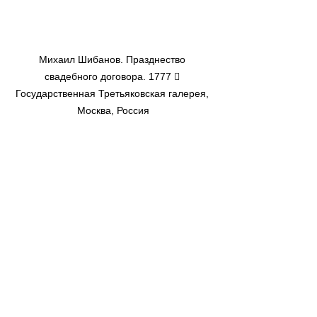
Михаил Шибанов. Празднество 
свадебного договора. 1777  
Государственная Третьяковская галерея, 
Москва, Россия