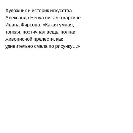
Художник и историк искусства 
Александр Бенуа писал о картине 
Ивана Фирсова: «Какая умная, 
тонкая, поэтичная вещь, полная 
живописной прелести, как 
удивительно смела по рисунку…»	