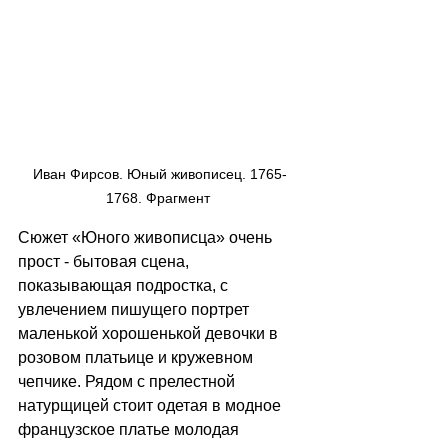
Иван Фирсов. Юный живописец. 1765-
1768. Фрагмент 
Сюжет «Юного живописца» очень 
прост - бытовая сцена, 
показывающая подростка, с 
увлечением пишущего портрет 
маленькой хорошенькой девочки в 
розовом платьице и кружевном 
чепчике. Рядом с прелестной 
натурщицей стоит одетая в модное 
французское платье молодая 