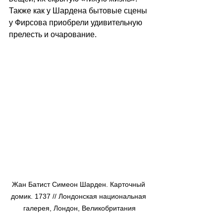
Также как у Шардена бытовые сцены 
у Фирсова приобрели удивительную 
прелесть и очарование. 
Жан Батист Симеон Шарден. Карточный 
домик. 1737 // Лондонская национальная 
галерея, Лондон, Великобритания