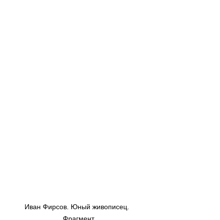
Иван Фирсов. Юный живописец.  
Фрагмент