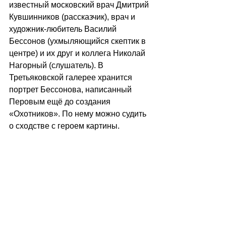
известный московский врач Дмитрий 
Кувшинников (рассказчик), врач и 
художник-любитель Василий 
Бессонов (ухмыляющийся скептик в 
центре) и их друг и коллега Николай 
Нагорный (слушатель). В 
Третьяковской галерее хранится 
портрет Бессонова, написанный 
Перовым ещё до создания 
«Охотников». По нему можно судить 
о сходстве с героем картины.