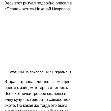
Весь этот ритуал подробно описал в 
«Псовой охоте» Николай Некрасов. 
Охотники на привале. 1871. Фрагмент
Вторая странная деталь – лежащие 
рядом с зайцем тетерев и тетёрка. 
Все охотничьи трофеи свалены в 
одну кучу, что говорит о совместной 
охоте. Но какая же тогда это была 