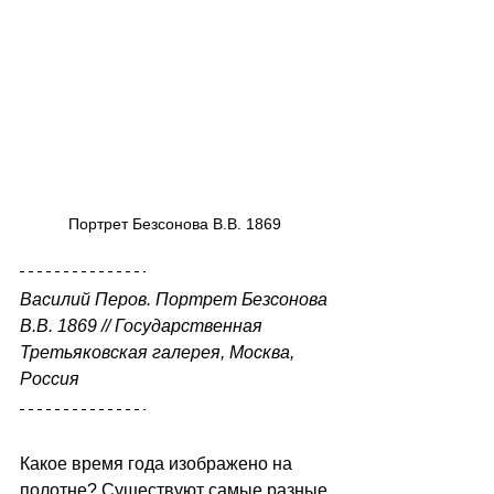
Портрет Безсонова В.В. 1869 
Василий Перов. Портрет Безсонова 
В.В. 1869 // Государственная 
Третьяковская галерея, Москва, 
Россия 
Какое время года изображено на 
полотне? Существуют самые разные 