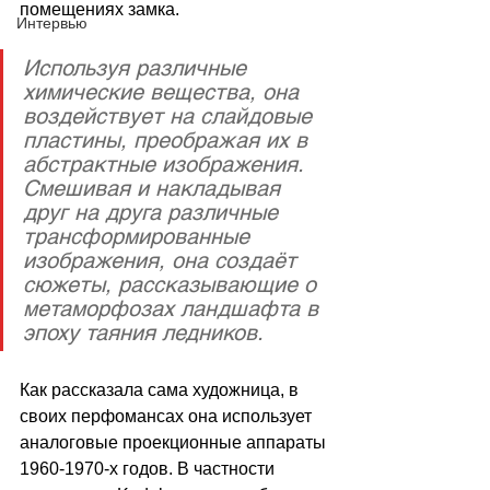
помещениях замка.
Интервью
Используя различные 
химические вещества, она 
воздействует на слайдовые 
пластины, преображая их в 
абстрактные изображения. 
Смешивая и накладывая 
друг на друга различные 
трансформированные 
изображения, она создаёт 
сюжеты, рассказывающие о 
метаморфозах ландшафта в 
эпоху таяния ледников.
Как рассказала сама художница, в 
своих перфомансах она использует 
аналоговые проекционные аппараты 
1960-1970-х годов. В частности 