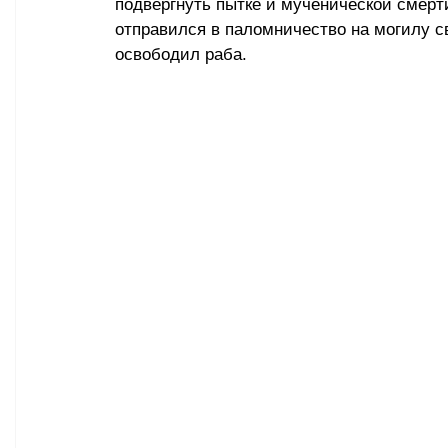
подвергнуть пытке и мученической смерти
отправился в паломничество на могилу с
освободил раба.