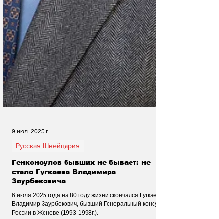
9 июл. 2025 г.
Русская Швейцария