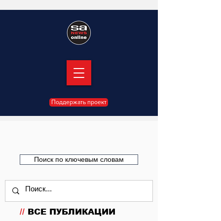
Поддержать проект
Поиск по ключевым словам
//
ВСЕ ПУБЛИКАЦИИ