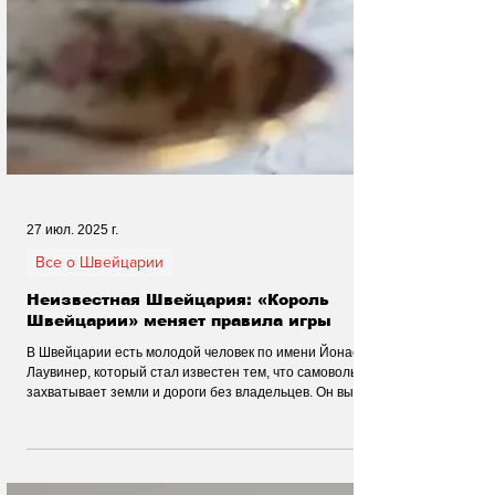
27 июл. 2025 г.
Все о Швейцарии
Неизвестная Швейцария: «Король
Швейцарии» меняет правила игры
В Швейцарии есть молодой человек по имени Йонас
Лаувинер, который стал известен тем, что самовольно
захватывает земли и дороги без владельцев. Он вырос