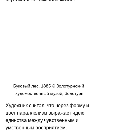
Буковый лес. 1885 © Золотурнский 
художественный музей, Золотурн
Художник считал, что через форму и 
цвет параллелизм выражает идею 
единства между чувственным и 
умственным восприятием.