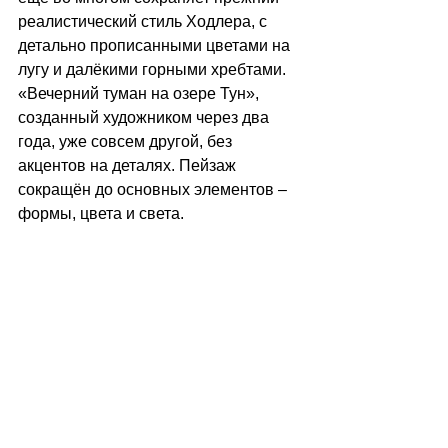
реалистический стиль Ходлера, с 
детально прописанными цветами на 
лугу и далёкими горными хребтами. 
«Вечерний туман на озере Тун», 
созданный художником через два 
года, уже совсем другой, без 
акцентов на деталях. Пейзаж 
сокращён до основных элементов – 
формы, цвета и света.  