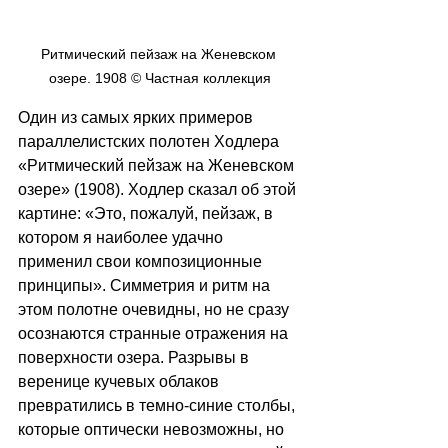
Ритмический пейзаж на Женевском 
озере. 1908 © Частная коллекция
Один из самых ярких примеров 
параллелистских полотен Ходлера 
«Ритмический пейзаж на Женевском 
озере» (1908). Ходлер сказал об этой 
картине: «Это, пожалуй, пейзаж, в 
котором я наиболее удачно 
применил свои композиционные 
принципы». Симметрия и ритм на 
этом полотне очевидны, но не сразу 
осознаются странные отражения на 
поверхности озера. Разрывы в 
веренице кучевых облаков 
превратились в темно-синие столбы, 
которые оптически невозможны, но 