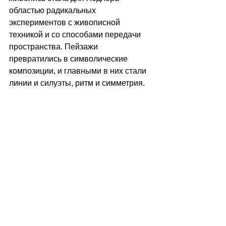
областью радикальных 
экспериментов с живописной 
техникой и со способами передачи 
пространства. Пейзажи 
превратились в символические 
композиции, и главными в них стали 
линии и силуэты, ритм и симметрия.