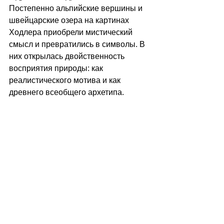
Постепенно альпийские вершины и 
швейцарские озера на картинах 
Ходлера приобрели мистический 
смысл и превратились в символы. В 
них открылась двойственность 
восприятия природы: как 
реалистического мотива и как 
древнего всеобщего архетипа. 