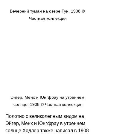
Вечерний туман на озере Тун. 1908 © 
Частная коллекция
Эйгер, Мёнх и Юнгфрау на утреннем 
солнце. 1908 © Частная коллекция
Полотно с великолепным видом на 
Эйгер, Мёнх и Юнгфрау в утреннем 
солнце Ходлер также написал в 1908 