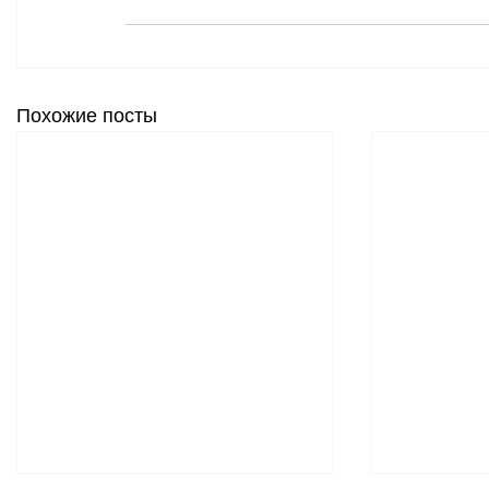
Похожие посты