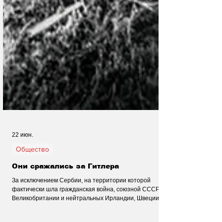
22 июн.
Общество