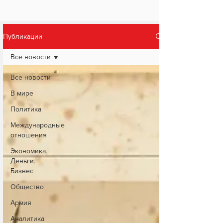
Публикации
Все новости
Все новости
В мире
Политика
Международные
отношения
Экономика.
Деньги.
Бизнес
Общество
Армия
Аналитика