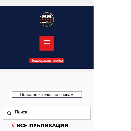
Поддержать проект
Поиск по ключевым словам
//
ВСЕ ПУБЛИКАЦИИ