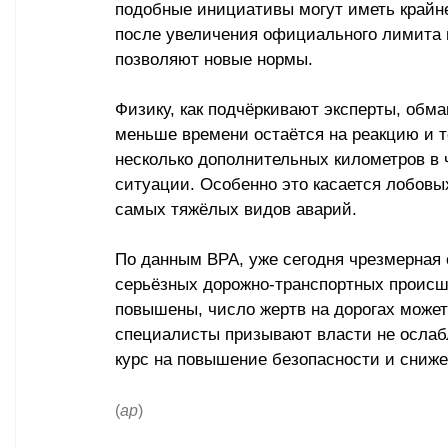
подобные инициативы могут иметь крайне
после увеличения официального лимита 
позволяют новые нормы.
Физику, как подчёркивают эксперты, обма
меньше времени остаётся на реакцию и т
несколько дополнительных километров в 
ситуации. Особенно это касается лобовы
самых тяжёлых видов аварий.
По данным BPA, уже сегодня чрезмерная 
серьёзных дорожно-транспортных происш
повышены, число жертв на дорогах может
специалисты призывают власти не ослаб
курс на повышение безопасности и сниже
(
ар
)