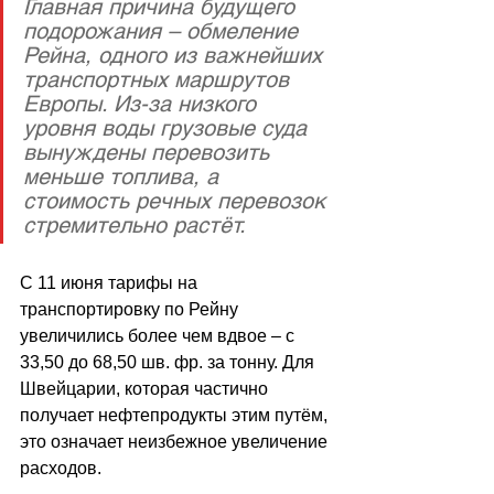
Главная причина будущего 
подорожания – обмеление 
Рейна, одного из важнейших 
транспортных маршрутов 
Европы. Из-за низкого 
уровня воды грузовые суда 
вынуждены перевозить 
меньше топлива, а 
стоимость речных перевозок 
стремительно растёт. 
С 11 июня тарифы на 
транспортировку по Рейну 
увеличились более чем вдвое 
–
 с 
33,50 до 68,50 шв. фр. за тонну. Для 
Швейцарии, которая частично 
получает нефтепродукты этим путём, 
это означает неизбежное увеличение 
расходов.