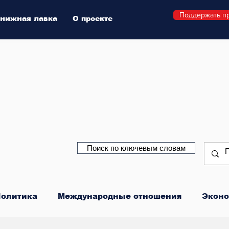
Поддержать п
нижная лавка
О проекте
Поиск по ключевым словам
олитика
Международные отношения
Эконо