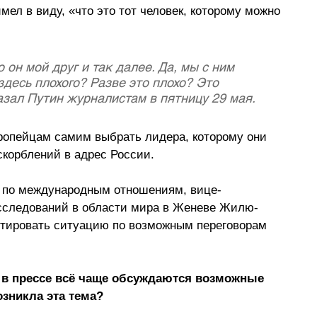
мел в виду, «что это тот человек, которому можно 
он мой друг и так далее. Да, мы с ним 
здесь плохого? Разве это плохо? Это 
азал Путин журналистам в пятницу 29 мая.
опейцам самим выбрать лидера, которому они 
скорблений в адрес России.
 по международным отношениям, вице-
сследований в области мира в Женеве Жилю-
тировать ситуацию по возможным переговорам 
я в прессе всё чаще обсуждаются возможные 
зникла эта тема? 