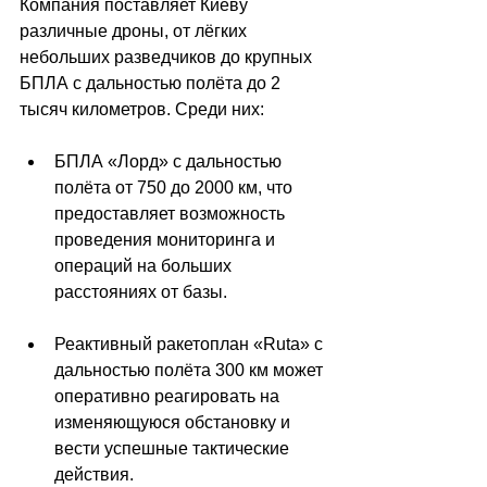
Компания поставляет Киеву 
различные дроны, от лёгких 
небольших разведчиков до крупных 
БПЛА с дальностью полёта до 2 
тысяч километров. Среди них:
БПЛА «Лорд» с дальностью 
полёта от 750 до 2000 км, что 
предоставляет возможность 
проведения мониторинга и 
операций на больших 
расстояниях от базы.
Реактивный ракетоплан «Ruta» с 
дальностью полёта 300 км может 
оперативно реагировать на 
изменяющуюся обстановку и 
вести успешные тактические 
действия.