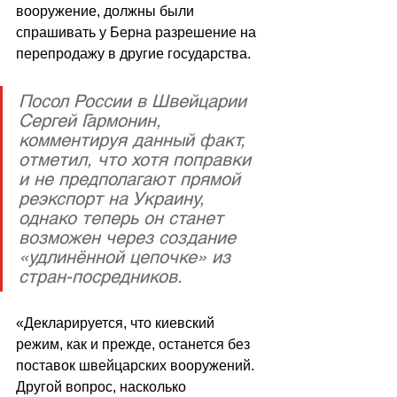
вооружение, должны были 
спрашивать у Берна разрешение на 
перепродажу в другие государства.
Посол России в Швейцарии 
Сергей Гармонин, 
комментируя данный факт, 
отметил, что хотя поправки 
и не предполагают прямой 
реэкспорт на Украину, 
однако теперь он станет 
возможен через создание 
«удлинённой цепочке» из 
стран-посредников.
«Декларируется, что киевский 
режим, как и прежде, останется без 
поставок швейцарских вооружений. 
Другой вопрос, насколько 