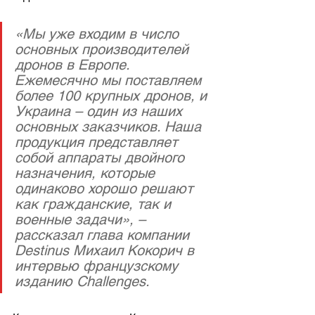
«Мы уже входим в число 
основных производителей 
дронов в Европе. 
Ежемесячно мы поставляем 
более 100 крупных дронов, и 
Украина – один из наших 
основных заказчиков. Наша 
продукция представляет 
собой аппараты двойного 
назначения, которые 
одинаково хорошо решают 
как гражданские, так и 
военные задачи», – 
рассказал глава компании 
Destinus Михаил Кокорич в 
интервью французскому 
изданию Challenges.