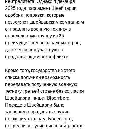
нейтралитета. Однако 4 декабря 
2025 года парламент Швейцарии 
одобрил поправки, которые 
позволяют швейцарским компаниям 
отправлять военную технику в 
определенную группу из 25 
преимущественно западных стран, 
даже если они участвуют в 
продолжающемся конфликте. 
Кроме того, государства из этого 
списка получили возможность 
передавать полученную военную 
технику третьей стране без согласия 
Швейцарии, пишет Bloomberg. 
Прежде в Швейцарии было 
запрещено продавать оружие 
воюющим странам. Более того, 
посредники, купившие швейцарское 