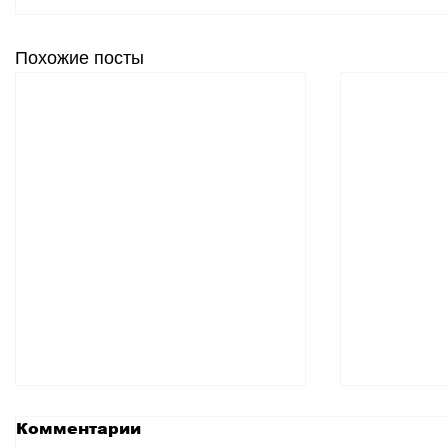
Похожие посты
Комментарии