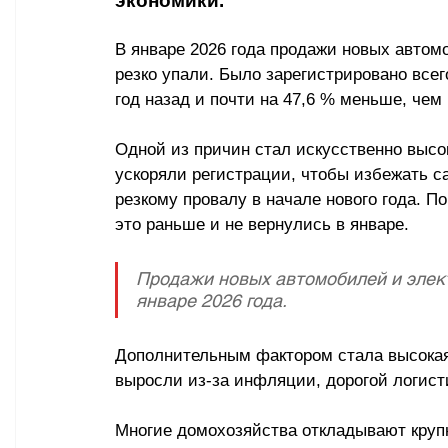
экономики.
В январе 2026 года продажи новых авто
резко упали. Было зарегистрировано всег
год назад и почти на 47,6 % меньше, чем 
Одной из причин стал искусственно высо
ускоряли регистрации, чтобы избежать с
резкому провалу в начале нового года. П
это раньше и не вернулись в январе. 
Продажи новых автомобилей и элек
январе 2026 года. 
Дополнительным фактором стала высока
выросли из-за инфляции, дорогой логист
Многие домохозяйства откладывают крупн