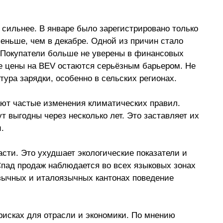
ильнее. В январе было зарегистрировано только 
еньше, чем в декабре. Одной из причин стало 
 Покупатели больше не уверены в финансовых 
 цены на BEV остаются серьёзным барьером. Не 
тура зарядки, особенно в сельских регионах. 
ют частые изменения климатических правил. 
т выгодны через несколько лет. Это заставляет их 
. 
сти. Это ухудшает экологические показатели и 
пад продаж наблюдается во всех языковых зонах 
ычных и италоязычных кантонах поведение 
рисках для отрасли и экономики. По мнению 