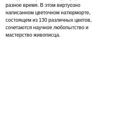
разное время. В этом виртуозно 
написанном цветочном натюрморте, 
состоящем из 130 различных цветов, 
сочетаются научное любопытство и 
мастерство живописца. 