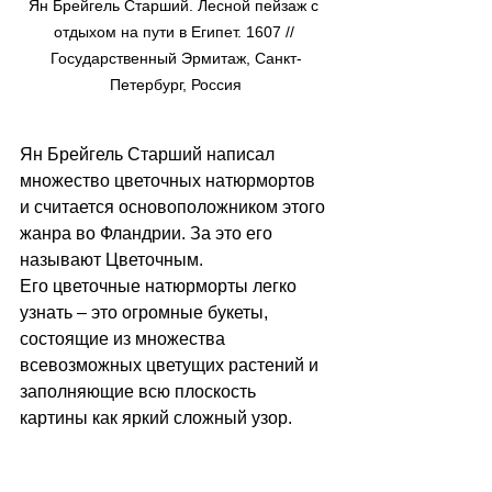
Ян Брейгель Старший. Лесной пейзаж с 
отдыхом на пути в Египет. 1607 // 
Государственный Эрмитаж, Санкт-
Петербург, Россия
Ян Брейгель Старший написал 
множество цветочных натюрмортов 
и считается основоположником этого 
жанра во Фландрии. За это его 
называют Цветочным. 
Его цветочные натюрморты легко 
узнать – это огромные букеты, 
состоящие из множества 
всевозможных цветущих растений и 
заполняющие всю плоскость 
картины как яркий сложный узор.