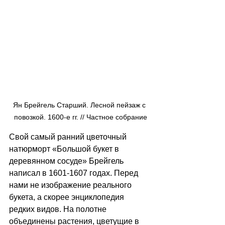
Ян Брейгель Старший. Лесной пейзаж с 
повозкой. 1600-е гг. // Частное собрание
Свой самый ранний цветочный 
натюрморт «Большой букет в 
деревянном сосуде» Брейгель 
написал в 1601-1607 годах. Перед 
нами не изображение реального 
букета, а скорее энциклопедия 
редких видов. На полотне 
объединены растения, цветущие в 