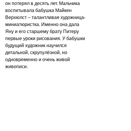
он потерял в десять лет. Мальчика 
воспитывала бабушка Майкен 
Верхюлст – талантливая художница-
миниатюристка. Именно она дала 
Яну и его старшему брату Питеру 
первые уроки рисования. У бабушки 
будущий художник научился 
детальной, скрупулёзной, но 
одновременно и очень живой 
живописи. 