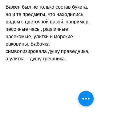
Важен был не только состав букета, 
но и те предметы, что находились 
рядом с цветочной вазой, например, 
песочные часы, различные 
насекомые, улитки и морские 
раковины. Бабочка 
символизировала душу праведника, 
а улитка – душу грешника. 