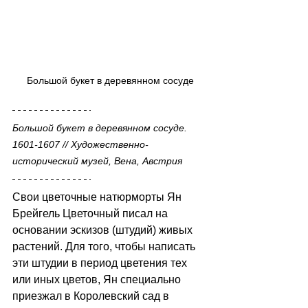
Большой букет в деревянном сосуде
Большой букет в деревянном сосуде. 
1601-1607 // Художественно-
исторический музей, Вена, Австрия
Свои цветочные натюрморты Ян 
Брейгель Цветочный писал на 
основании эскизов (штудий) живых 
растений. Для того, чтобы написать 
эти штудии в период цветения тех 
или иных цветов, Ян специально 
приезжал в Королевский сад в 