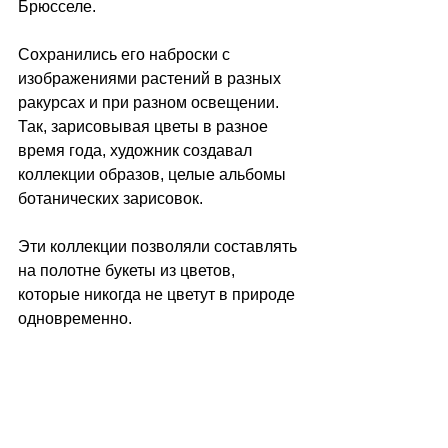
Брюсселе.
Сохранились его наброски с 
изображениями растений в разных 
ракурсах и при разном освещении. 
Так, зарисовывая цветы в разное 
время года, художник создавал 
коллекции образов, целые альбомы 
ботанических зарисовок. 
Эти коллекции позволяли составлять 
на полотне букеты из цветов, 
которые никогда не цветут в природе 
одновременно.