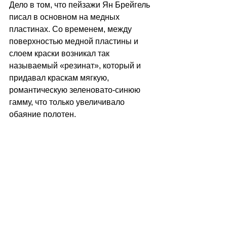
Дело в том, что пейзажи Ян Брейгель 
писал в основном на медных 
пластинах. Со временем, между 
поверхностью медной пластины и 
слоем краски возникал так 
называемый «резинат», который и 
придавал краскам мягкую, 
романтическую зеленовато-синюю 
гамму, что только увеличивало 
обаяние полотен. 