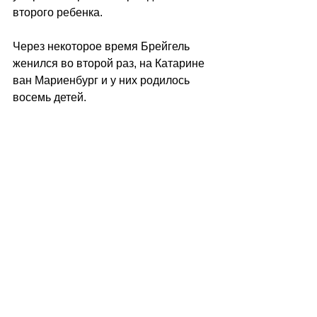
второго ребенка.
Через некоторое время Брейгель 
женился во второй раз, на Катарине 
ван Мариенбург и у них родилось 
восемь детей.