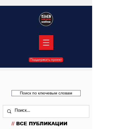
Поддержать проект
Поиск по ключевым словам
//
ВСЕ ПУБЛИКАЦИИ