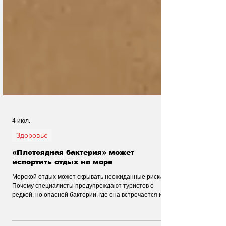
4 июл.
Здоровье
«Плотоядная бактерия» может
испортить отдых на море
Морской отдых может скрывать неожиданные риски.
Почему специалисты предупреждают туристов о