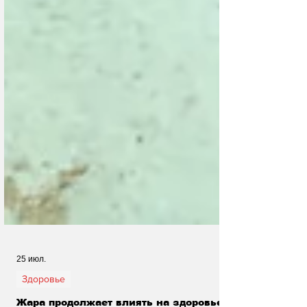
25 июл.
Здоровье