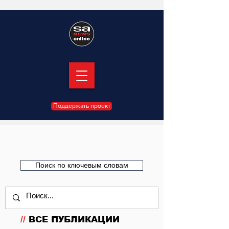
Поддержать проект
Поиск по ключевым словам
//
ВСЕ ПУБЛИКАЦИИ