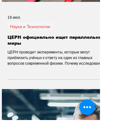
19 июл.
Наука и Технологии
ЦЕРН официально ищет параллельные
миры