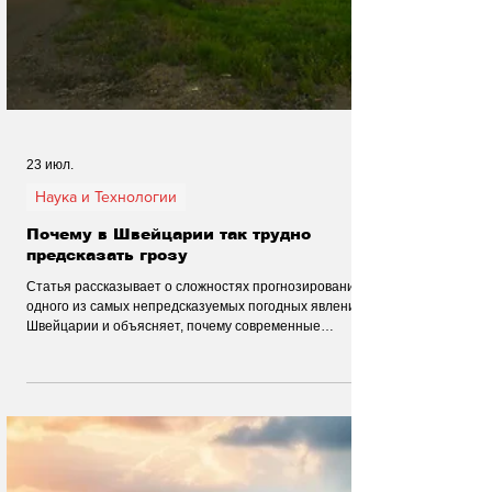
23 июл.
Наука и Технологии
Почему в Швейцарии так трудно
предсказать грозу
Статья рассказывает о сложностях прогнозирования
одного из самых непредсказуемых погодных явлений в
Швейцарии и объясняет, почему современные