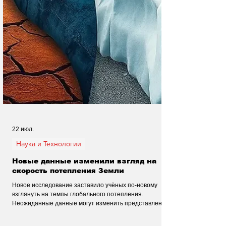
22 июл.