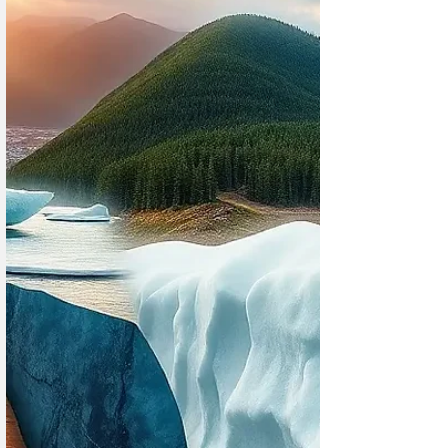
технологии не всегда могут дать точный результат.