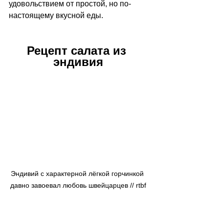
удовольствием от простой, но по-
настоящему вкусной еды.
Рецепт салата из 
эндивия
Эндивий с характерной лёгкой горчинкой 
давно завоевал любовь швейцарцев // rtbf