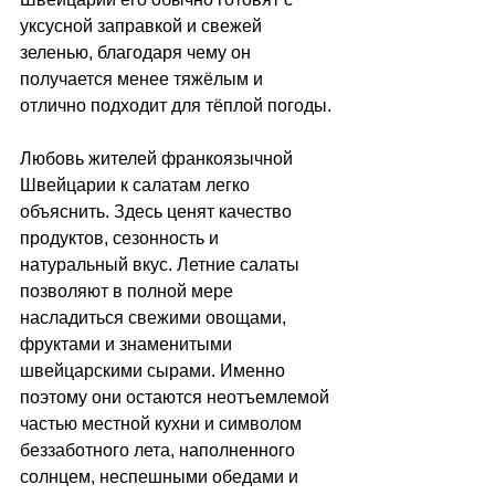
уксусной заправкой и свежей 
зеленью, благодаря чему он 
получается менее тяжёлым и 
отлично подходит для тёплой погоды.
Любовь жителей франкоязычной 
Швейцарии к салатам легко 
объяснить. Здесь ценят качество 
продуктов, сезонность и 
натуральный вкус. Летние салаты 
позволяют в полной мере 
насладиться свежими овощами, 
фруктами и знаменитыми 
швейцарскими сырами. Именно 
поэтому они остаются неотъемлемой 
частью местной кухни и символом 
беззаботного лета, наполненного 
солнцем, неспешными обедами и 