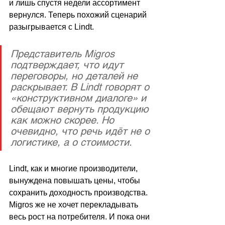
и лишь спустя недели ассортимент 
вернулся. Теперь похожий сценарий 
разыгрывается с Lindt. 
Представитель Migros 
подтверждает, что идут 
переговоры, но деталей не 
раскрывает. В Lindt говорят о 
«конструктивном диалоге» и 
обещают вернуть продукцию 
как можно скорее. Но 
очевидно, что речь идёт не о 
логистике, а о стоимости. 
Lindt, как и многие производители, 
вынуждена повышать цены, чтобы 
сохранить доходность производства. 
Migros же не хочет перекладывать 
весь рост на потребителя. И пока они 