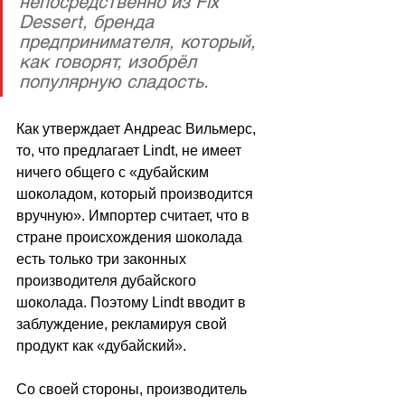
непосредственно из Fix 
Dessert, бренда 
предпринимателя, который, 
как говорят, изобрёл 
популярную сладость.
Как утверждает Андреас Вильмерс, 
то, что предлагает Lindt, не имеет 
ничего общего с «дубайским 
шоколадом, который производится 
вручную». Импортер считает, что в 
стране происхождения шоколада 
есть только три законных 
производителя дубайского 
шоколада. Поэтому Lindt вводит в 
заблуждение, рекламируя свой 
продукт как «дубайский».
Со своей стороны, производитель 