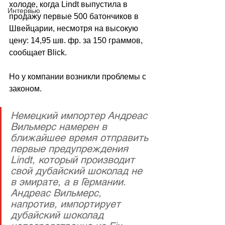
холоде, когда Lindt выпустила в 
Интервью
продажу первые 500 батончиков в 
Швейцарии, несмотря на высокую 
цену: 14,95 шв. фр. за 150 граммов, 
сообщает 
Blick.
Но у компании возникли проблемы с 
законом. 
Немецкий импортер Андреас 
Вильмерс намерен в 
ближайшее время отправить 
первые предупреждения 
Lindt, который производит 
свой дубайский шоколад не 
в эмирате, а в Германии. 
Андреас Вильмерс, 
напротив, импортирует 
дубайский шоколад 