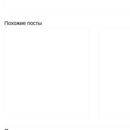
Похожие посты