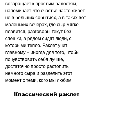
возвращает к простым радостям, 
напоминает, что счастье часто живёт 
не в больших событиях, а в таких вот 
маленьких вечерах, где сыр мягко 
плавится, разговоры текут без 
спешки, а рядом сидят люди, с 
которыми тепло. Раклет учит 
главному 
–
 иногда для того, чтобы 
почувствовать себя лучше, 
достаточно просто растопить 
немного сыра и разделить этот 
момент с теми, кого мы любим.
Классический раклет