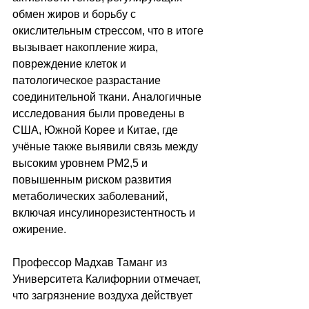
обмен жиров и борьбу с 
окислительным стрессом, что в итоге 
вызывает накопление жира, 
повреждение клеток и 
патологическое разрастание 
соединительной ткани. Аналогичные 
исследования были проведены в 
США, Южной Корее и Китае, где 
учёные также выявили связь между 
высоким уровнем PM2,5 и 
повышенным риском развития 
метаболических заболеваний, 
включая инсулинорезистентность и 
ожирение. 
Профессор Мадхав Таманг из 
Университета Калифорнии отмечает, 
что загрязнение воздуха действует 