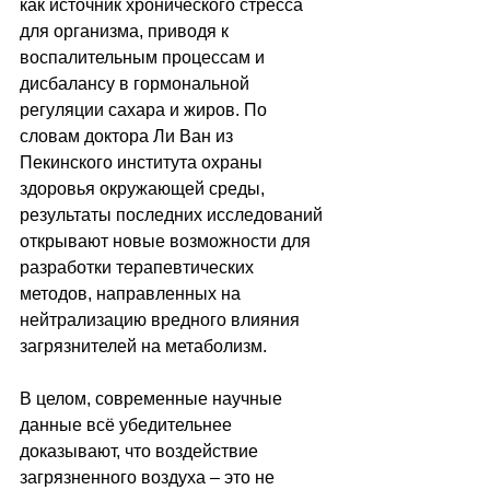
как источник хронического стресса 
для организма, приводя к 
воспалительным процессам и 
дисбалансу в гормональной 
регуляции сахара и жиров. По 
словам доктора Ли Ван из 
Пекинского института охраны 
здоровья окружающей среды, 
результаты последних исследований 
открывают новые возможности для 
разработки терапевтических 
методов, направленных на 
нейтрализацию вредного влияния 
загрязнителей на метаболизм. 
В целом, современные научные 
данные всё убедительнее 
доказывают, что воздействие 
загрязненного воздуха 
–
 это не 