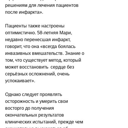
решениям для лечения пациентов 
после инфаркта».
Пациенты также настроены 
оптимистично. 58-летняя Мари, 
недавно перенесшая инфаркт, 
говорит, что она «всегда боялась 
инвазивных вмешательств. Знание о 
том, что существует метод, который 
может восстановить  сердце без 
серьёзных осложнений, очень  
успокаивает».
Однако следует проявлять 
осторожность и умерить свои 
восторго до получения 
окончательных результатов 
клинических испытаний, прежде чем 