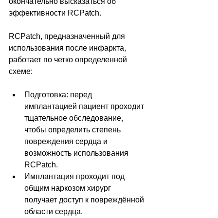
окончательно высказаться об 
эффективности RCPatch.
RCPatch, предназначенный для 
использования после инфаркта, 
работает по четко определенной 
схеме:
Подготовка: перед 
имплантацией пациент проходит 
тщательное обследование, 
чтобы определить степень 
повреждения сердца и 
возможность использования 
RCPatch.
Имплантация проходит под 
общим наркозом хирург 
получает доступ к повреждённой 
области сердца. 