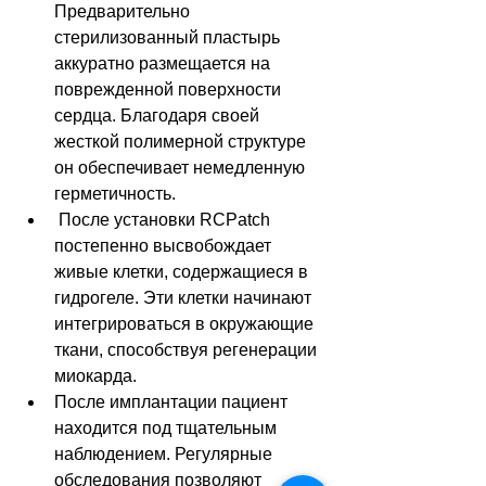
Предварительно 
стерилизованный пластырь 
аккуратно размещается на 
поврежденной поверхности 
сердца. Благодаря своей 
жесткой полимерной структуре 
он обеспечивает немедленную 
герметичность.
 После установки RCPatch 
постепенно высвобождает 
живые клетки, содержащиеся в 
гидрогеле. Эти клетки начинают 
интегрироваться в окружающие 
ткани, способствуя регенерации 
миокарда.
После имплантации пациент 
находится под тщательным 
наблюдением. Регулярные 
обследования позволяют 