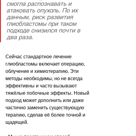
смогла распознавать и 
атаковать опухоль. По их 
данным, риск развития 
глиобластомы при таком 
подходе снизился почти в 
два раза.
Сейчас стандартное лечение 
глиобластомы включает операцию, 
облучение и химиотерапию. Эти 
методы необходимы, но не всегда 
эффективны и часто вызывают 
тяжёлые побочные эффекты. Новый 
подход может дополнить или даже 
частично заменить существующую 
терапию, сделав её более точной и 
щадящей.