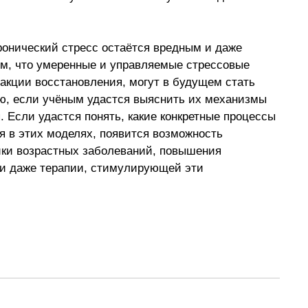
ронический стресс остаётся вредным и даже 
ом, что умеренные и управляемые стрессовые 
кции восстановления, могут в будущем стать 
ю, если учёным удастся выяснить их механизмы 
 Если удастся понять, какие конкретные процессы 
я в этих моделях, появится возможность 
ки возрастных заболеваний, повышения 
 и даже терапии, стимулирующей эти 