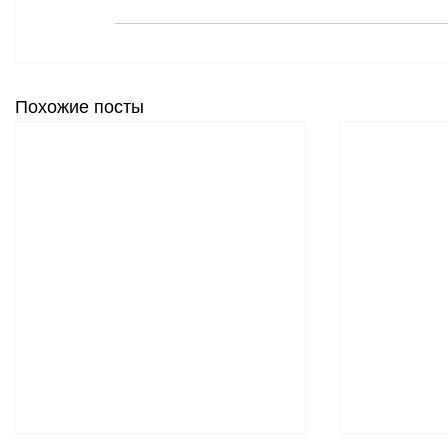
Похожие посты