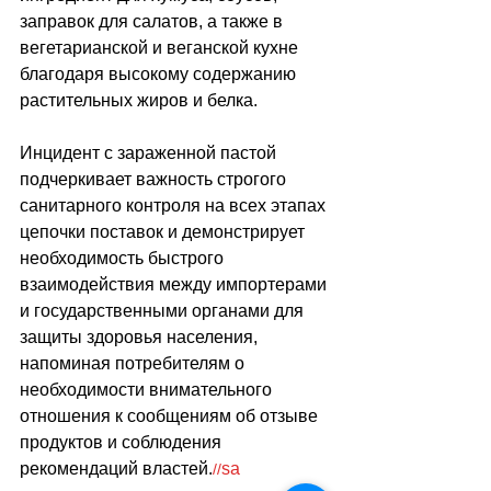
заправок для салатов, а также в 
вегетарианской и веганской кухне 
благодаря высокому содержанию 
растительных жиров и белка. 
Инцидент с зараженной пастой 
подчеркивает важность строгого 
санитарного контроля на всех этапах 
цепочки поставок и демонстрирует 
необходимость быстрого 
взаимодействия между импортерами 
и государственными органами для 
защиты здоровья населения, 
напоминая потребителям о 
необходимости внимательного 
отношения к сообщениям об отзыве 
продуктов и соблюдения 
рекомендаций властей.
sa
//