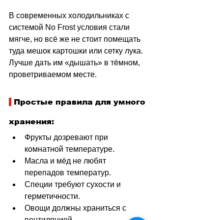
В современных холодильниках с 
системой No Frost условия стали 
мягче, но всё же не стоит помещать 
туда мешок картошки или сетку лука. 
Лучше дать им «дышать» в тёмном, 
проветриваемом месте.
 Простые правила для умного 
хранения:
Фрукты дозревают при 
комнатной температуре.
Масла и мёд не любят 
перепадов температур.
Специи требуют сухости и 
герметичности.
Овощи должны храниться с 
вентиляцией.