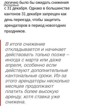
логично было бы ожидать снижения 
Интервью
с 31 декабря. Однако в большинстве 
кантонов 31 декабря запрещен как 
день переезда, чтобы защитить 
арендаторов в период новогодних 
праздников. 
В итоге снижение 
откладывается и начинает 
действовать только позже – 
иногда с марта или даже 
апреля, особенно если 
действуют дополнительные 
кантональные сроки. Из-за 
этого арендаторы несколько 
месяцев продолжают 
платить более высокую 
аренду, хотя ставка уже 
снижена. 