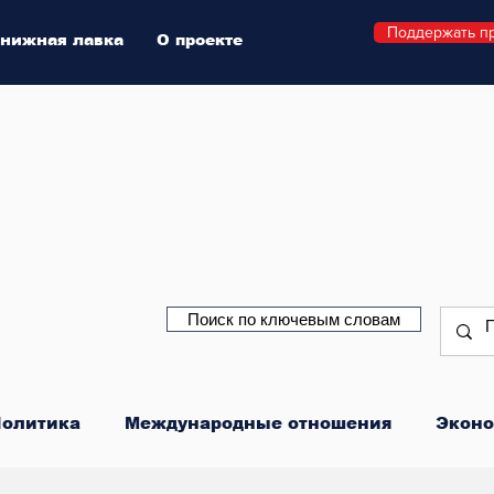
Поддержать п
нижная лавка
О проекте
Поиск по ключевым словам
олитика
Международные отношения
Эконо