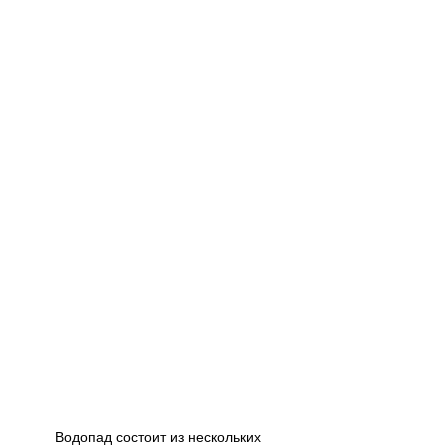
Водопад состоит из нескольких 