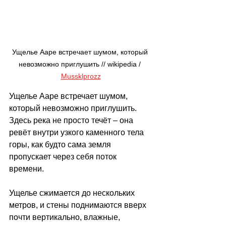
Ущелье Ааре встречает шумом, который 
невозможно приглушить // 
wikipedia / 
Mussklprozz
Ущелье Ааре встречает шумом, 
который невозможно приглушить. 
Здесь река не просто течёт 
–
 она 
ревёт внутри узкого каменного тела 
горы, как будто сама земля 
пропускает через себя поток 
времени.
Ущелье сжимается до нескольких 
метров, и стены поднимаются вверх 
почти вертикально, влажные, 