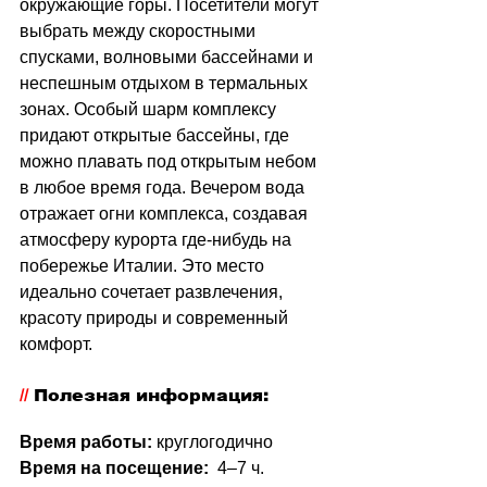
окружающие горы. Посетители могут 
выбрать между скоростными 
спусками, волновыми бассейнами и 
неспешным отдыхом в термальных 
зонах. Особый шарм комплексу 
придают открытые бассейны, где 
можно плавать под открытым небом 
в любое время года. Вечером вода 
отражает огни комплекса, создавая 
атмосферу курорта где-нибудь на 
побережье Италии. Это место 
идеально сочетает развлечения, 
красоту природы и современный 
комфорт.
//
 Полезная информация:
Время работы:
 круглогодично
Время на посещение:
  4–7 ч.