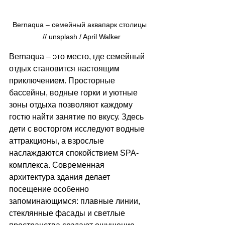
Bernaqua 
–
 семейный аквапарк столицы 
 // 
unsplash / 
April Walker
Bernaqua 
–
 это место, где семейный 
отдых становится настоящим 
приключением. Просторные 
бассейны, водные горки и уютные 
зоны отдыха позволяют каждому 
гостю найти занятие по вкусу. Здесь 
дети с восторгом исследуют водные 
аттракционы, а взрослые 
наслаждаются спокойствием SPA-
комплекса. Современная 
архитектура здания делает 
посещение особенно 
запоминающимся: плавные линии, 
стеклянные фасады и светлые 