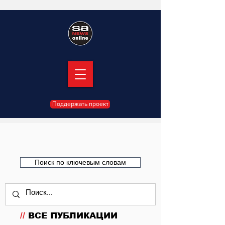
Поддержать проект
Поиск по ключевым словам
//
ВСЕ ПУБЛИКАЦИИ