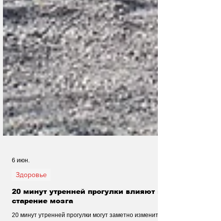
6 июн.
Здоровье