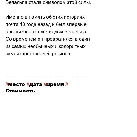
Белальпа стала символом этой силы.
Именно в память об этих историях 
почти 43 года назад и был впервые 
организован спуск ведьм Белальпа. 
Со временем он превратился в один 
из самых необычных и колоритных 
зимних фестивалей региона.
//
Место
 //
Дата 
//
Время 
//
Стоимость