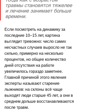
травмы становятся тяжелее 
и лечение занимает больше 
времени. 
Если посмотреть на динамику за 
последние 10–15 лет, картина 
выглядит тревожно: число самих 
несчастных случаев выросло не так 
сильно, примерно на несколько 
процентов, но общее количество 
дней отсутствия на работе 
увеличилось гораздо заметнее. 
Главной причиной этого явления 
эксперты называют старение 
лыжников: на склоны всё чаще 
выходят люди старше 45 лет, а они в 
среднем дольше восстанавливаются 
после травм. 