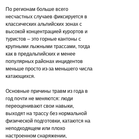
По регионам больше всего 
несчастных случаев фиксируется в 
классических альпийских зонах с 
высокой концентрацией курортов и 
туристов 
–
 это горные кантоны с 
крупными лыжными трассами, тогда 
как в предальпийских и менее 
популярных районах инцидентов 
меньше просто из-за меньшего числа 
катающихся. 
Основные причины травм из года в 
год почти не меняются: люди 
переоценивают свои навыки, 
выходят на трассу без нормальной 
физической подготовки, катаются на 
неподходящем или плохо 
настроенном снаряжении, 