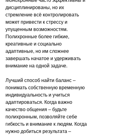
Монохронные часто эффективны и 
дисциплинированы, но их 
стремление всё контролировать 
может привести к стрессу и 
упущенным возможностям. 
Полихронные более гибкие, 
креативные и социально 
адаптивные, но им сложнее 
завершать начатое и удерживать 
внимание на одной задаче. 
Лучший способ найти баланс 
–
понимать собственную временную 
индивидуальность и учиться 
адаптироваться. Когда важно 
качество общения 
–
 будьте 
полихронным, позволяйте себе 
гибкость и внимание к людям. Когда 
нужно добиться результата 
–