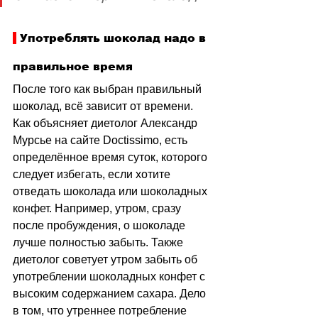
 Употреблять шоколад надо в 
правильное время
После того как выбран правильный 
шоколад, всё зависит от времени. 
Как объясняет диетолог Александр 
Мурсье на сайте Doctissimo, есть 
определённое время суток, которого 
следует избегать, если хотите 
отведать шоколада или шоколадных 
конфет. Например, утром, сразу 
после пробуждения, о шоколаде 
лучше полностью забыть. Также 
диетолог советует утром забыть об 
употреблении шоколадных конфет с 
высоким содержанием сахара. Дело 
в том, что утреннее потребление 