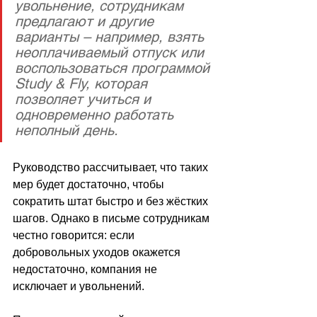
увольнение, сотрудникам 
предлагают и другие 
варианты – например, взять 
неоплачиваемый отпуск или 
воспользоваться программой 
Study & Fly, которая 
позволяет учиться и 
одновременно работать 
неполный день. 
Руководство рассчитывает, что таких 
мер будет достаточно, чтобы 
сократить штат быстро и без жёстких 
шагов. Однако в письме сотрудникам 
честно говорится: если 
добровольных уходов окажется 
недостаточно, компания не 
исключает и увольнений. 