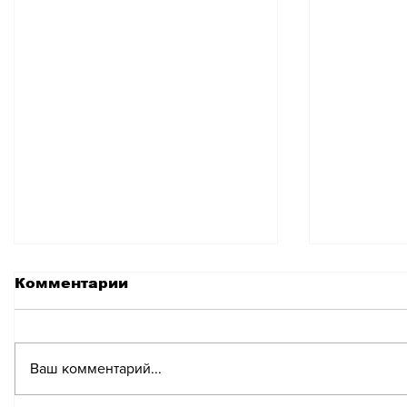
Комментарии
Ваш комментарий...