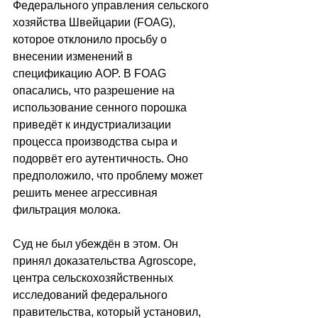
Федерального управления сельского 
хозяйства Швейцарии (FOAG), 
которое отклонило просьбу о 
внесении изменений в 
спецификацию AOP. В FOAG 
опасались, что разрешение на 
использование сенного порошка 
приведёт к индустриализации 
процесса производства сыра и 
подорвёт его аутентичность. Оно 
предположило, что проблему может 
решить менее агрессивная 
фильтрация молока.
Суд не был убеждён в этом. Он 
принял доказательства Agroscope, 
центра сельскохозяйственных 
исследований федерального 
правительства, который установил, 