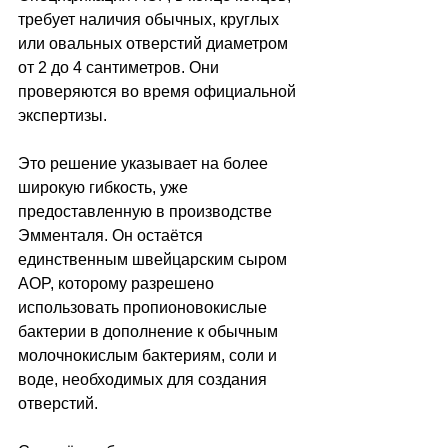
требует наличия обычных, круглых 
или овальных отверстий диаметром 
от 2 до 4 сантиметров. Они 
проверяются во время официальной 
экспертизы.
Это решение указывает на более 
широкую гибкость, уже 
предоставленную в производстве 
Эмменталя. Он остаётся 
единственным швейцарским сыром 
AOP, которому разрешено 
использовать пропионовокислые 
бактерии в дополнение к обычным 
молочнокислым бактериям, соли и 
воде, необходимых для создания 
отверстий.