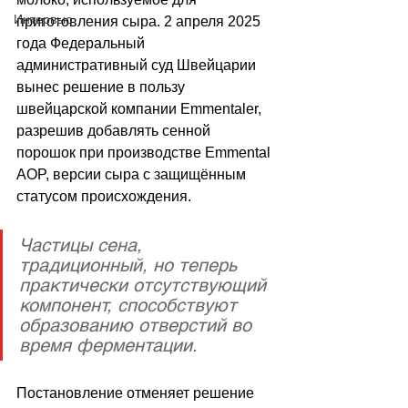
Интервью
приготовления сыра. 2 апреля 2025 
года Федеральный 
административный суд Швейцарии 
вынес решение в пользу 
швейцарской компании Emmentaler, 
разрешив добавлять сенной 
порошок при производстве Emmental 
AOP, версии сыра с защищённым 
статусом происхождения.
Частицы сена, 
традиционный, но теперь 
практически отсутствующий 
компонент, способствуют 
образованию отверстий во 
время ферментации.
Постановление отменяет решение 