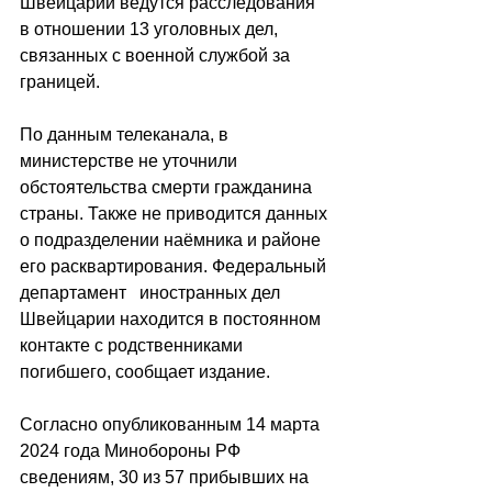
Швейцарии ведутся расследования 
в отношении 13 уголовных дел, 
связанных с военной службой за 
границей.
По данным телеканала, в 
министерстве не уточнили 
обстоятельства смерти гражданина 
страны. Также не приводится данных 
о подразделении наёмника и районе 
его расквартирования. Федеральный 
департамент   иностранных дел 
Швейцарии находится в постоянном 
контакте с родственниками 
погибшего, сообщает издание.
Согласно опубликованным 14 марта 
2024 года Минобороны РФ 
сведениям, 30 из 57 прибывших на 