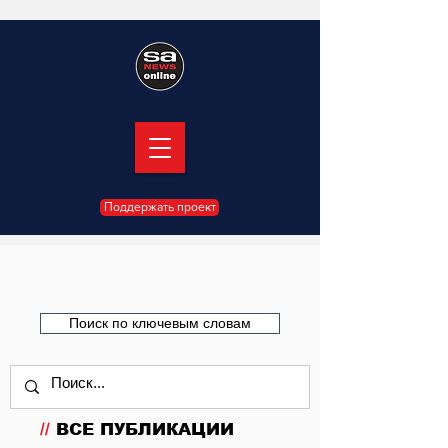
Поддержать проект
Поиск по ключевым словам
//
ВСЕ ПУБЛИКАЦИИ