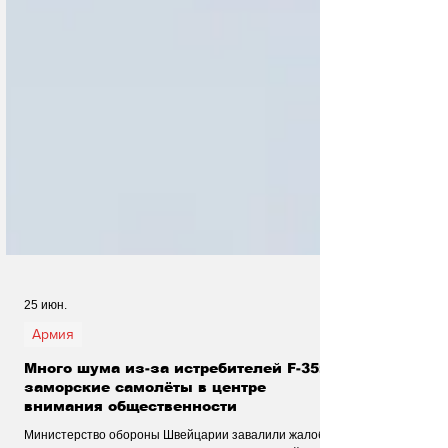
25 июн.
Армия
Много шума из-за истребителей F-35:
заморские самолёты в центре