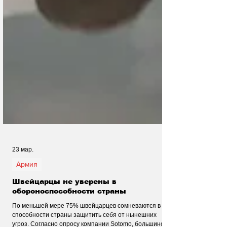
23 мар.
Армия
Швейцарцы не уверены в